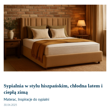
Sypialnia w stylu hiszpańskim, chłodna latem i
ciepłą zimą
Materac, Inspiracje do sypialni
30.04.2025