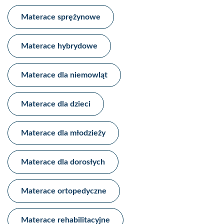
Materace sprężynowe​
Materace hybrydowe​
Materace dla niemowląt
Materace dla dzieci​
Materace dla młodzieży​
Materace dla dorosłych
Materace ortopedyczne​
Materace rehabilitacyjne​