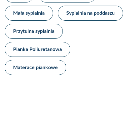
Mała sypialnia
Sypialnia na poddaszu
Przytulna sypialnia
Pianka Poliuretanowa
Materace piankowe