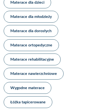
Materace dla dzieci​
Materace dla młodzieży​
Materace dla dorosłych
Materace ortopedyczne​
Materace rehabilitacyjne​
Materace nawierzchniowe​
Wygodne materace​
Łóżka tapicerowane​