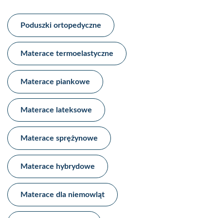
Poduszki ortopedyczne
Materace termoelastyczne​
Materace piankowe​
Materace lateksowe​
Materace sprężynowe​
Materace hybrydowe​
Materace dla niemowląt