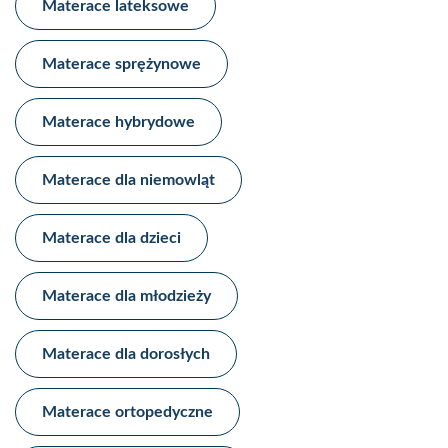
Materace lateksowe​
Materace sprężynowe​
Materace hybrydowe​
Materace dla niemowląt
Materace dla dzieci​
Materace dla młodzieży​
Materace dla dorosłych
Materace ortopedyczne​