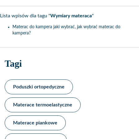
Lista wpisów dla tagu "
Wymiary materaca
"
Materac do kampera jaki wybrać, jak wybrać materac do
kampera?
Tagi
Poduszki ortopedyczne
Materace termoelastyczne​
Materace piankowe​