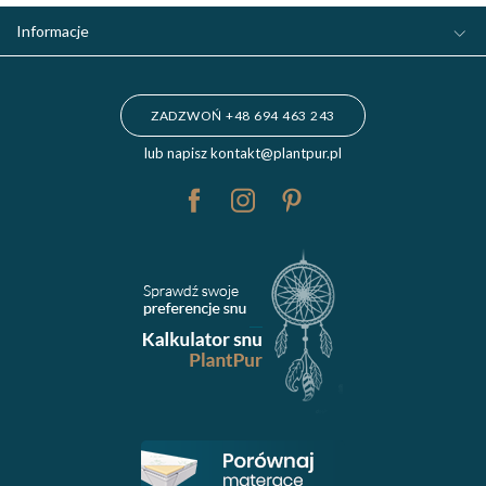
Informacje
ZADZWOŃ +48 694 463 243
lub napisz
kontakt@plantpur.pl