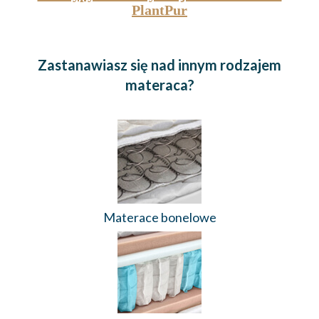
PlantPur
Zastanawiasz się nad innym rodzajem
materaca?
Materace bonelowe