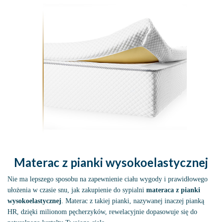
Materac z pianki wysokoelastycznej
Nie ma lepszego sposobu na zapewnienie ciału wygody i prawidłowego
ułożenia w czasie snu, jak zakupienie do sypialni
materaca z pianki
wysokoelastycznej
. Materac z takiej pianki, nazywanej inaczej pianką
HR, dzięki milionom pęcherzyków, rewelacyjnie dopasowuje się do