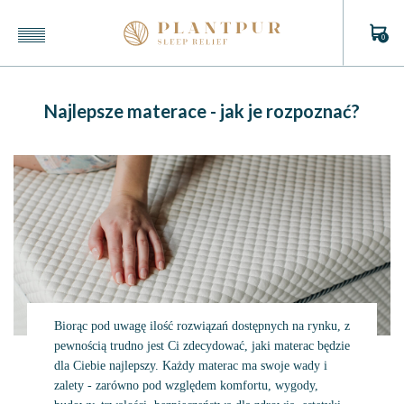
0
Najlepsze materace - jak je rozpoznać?
Biorąc pod uwagę ilość rozwiązań dostępnych na rynku, z
pewnością trudno jest Ci zdecydować, jaki materac będzie
dla Ciebie najlepszy. Każdy materac ma swoje wady i
zalety - zarówno pod względem komfortu, wygody,