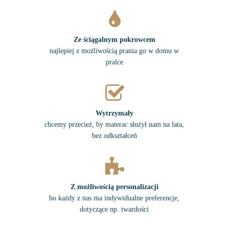
Ze ściągalnym pokrowcem
najlepiej z możliwością prania go w domu w
pralce
Wytrzymały
chcemy przecież, by materac służył nam na lata,
bez odkształceń
Z możliwością personalizacji
bo każdy z nas ma indywidualne preferencje,
dotyczące np. twardości