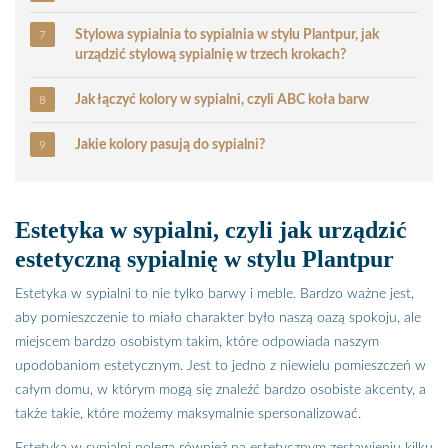
Stylowa sypialnia to sypialnia w stylu Plantpur, jak
urządzić stylową sypialnię w trzech krokach?
Jak łączyć kolory w sypialni, czyli ABC koła barw
Jakie kolory pasują do sypialni?
Estetyka w sypialni, czyli jak urządzić
estetyczną sypialnię w stylu Plantpur
Estetyka w sypialni to nie tylko barwy i meble. Bardzo ważne jest,
aby pomieszczenie to miało charakter było naszą oazą spokoju, ale
miejscem bardzo osobistym takim, które odpowiada naszym
upodobaniom estetycznym. Jest to jedno z niewielu pomieszczeń w
całym domu, w którym mogą się znaleźć bardzo osobiste akcenty, a
także takie, które możemy maksymalnie spersonalizować.