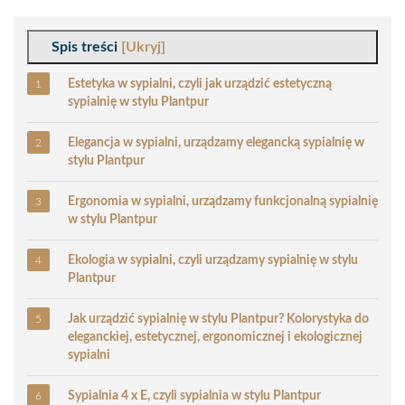
Spis treści
[Ukryj]
Estetyka w sypialni, czyli jak urządzić estetyczną
sypialnię w stylu Plantpur
Elegancja w sypialni, urządzamy elegancką sypialnię w
stylu Plantpur
Ergonomia w sypialni, urządzamy funkcjonalną sypialnię
w stylu Plantpur
Ekologia w sypialni, czyli urządzamy sypialnię w stylu
Plantpur
Jak urządzić sypialnię w stylu Plantpur? Kolorystyka do
eleganckiej, estetycznej, ergonomicznej i ekologicznej
sypialni
Sypialnia 4 x E, czyli sypialnia w stylu Plantpur