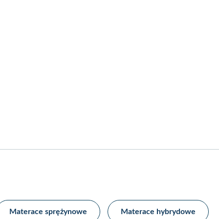
Materace sprężynowe​
Materace hybrydowe​