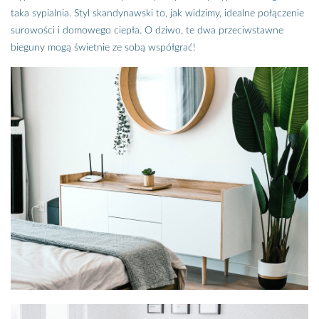
taka sypialnia. Styl skandynawski to, jak widzimy, idealne połączenie
surowości i domowego ciepła. O dziwo, te dwa przeciwstawne
bieguny mogą świetnie ze sobą współgrać!