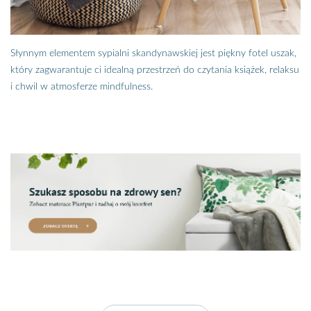
Słynnym elementem sypialni skandynawskiej jest piękny fotel uszak,
który zagwarantuje ci idealną przestrzeń do czytania książek, relaksu
i chwil w atmosferze mindfulness.