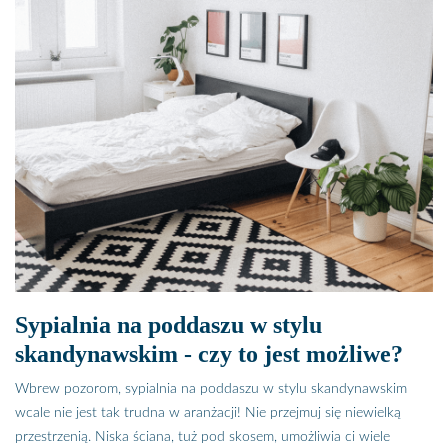
Sypialnia na poddaszu w stylu
skandynawskim - czy to jest możliwe?
Wbrew pozorom, sypialnia na poddaszu w stylu skandynawskim
wcale nie jest tak trudna w aranżacji! Nie przejmuj się niewielką
przestrzenią. Niska ściana, tuż pod skosem, umożliwia ci wiele