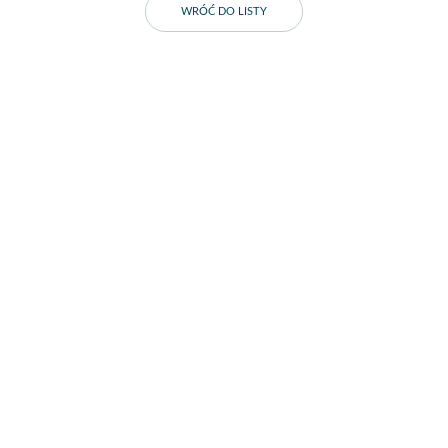
WRÓĆ DO LISTY