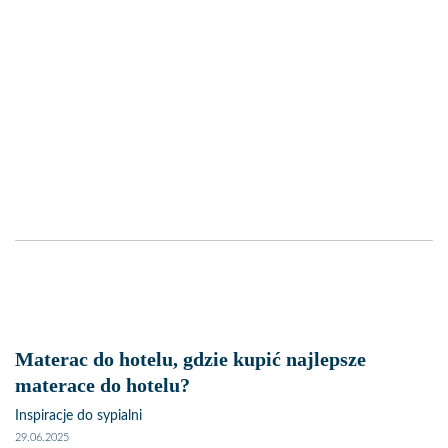
Materac do hotelu, gdzie kupić najlepsze
materace do hotelu?
Inspiracje do sypialni
29.06.2025