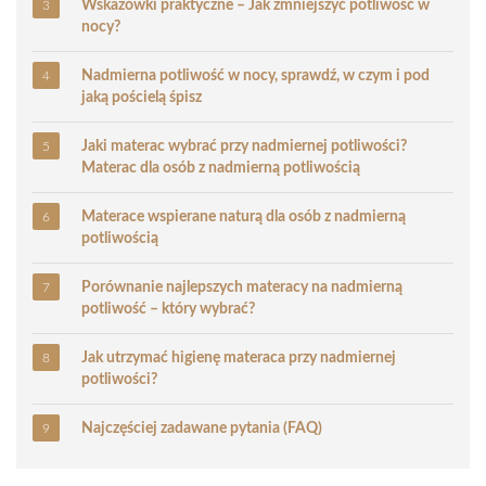
Wskazówki praktyczne – Jak zmniejszyć potliwość w
nocy?
Nadmierna potliwość w nocy, sprawdź, w czym i pod
jaką pościelą śpisz
Jaki materac wybrać przy nadmiernej potliwości?
Materac dla osób z nadmierną potliwością
Materace wspierane naturą dla osób z nadmierną
potliwością
Porównanie najlepszych materacy na nadmierną
potliwość – który wybrać?
Jak utrzymać higienę materaca przy nadmiernej
potliwości?
Najczęściej zadawane pytania (FAQ)