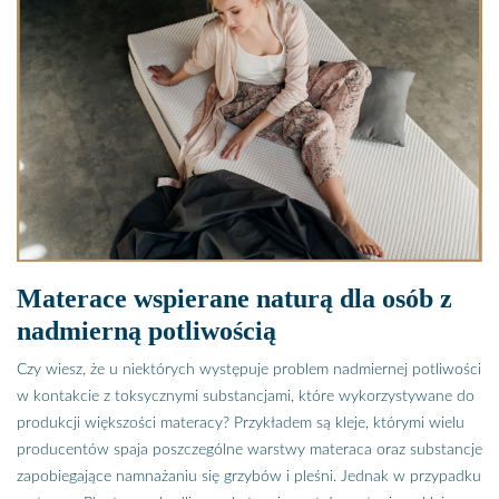
Materace wspierane naturą dla osób z
nadmierną potliwością
Czy wiesz, że u niektórych występuje problem nadmiernej potliwości
w kontakcie z toksycznymi substancjami, które wykorzystywane do
produkcji większości materacy? Przykładem są kleje, którymi wielu
producentów spaja poszczególne warstwy materaca oraz substancje
zapobiegające namnażaniu się grzybów i pleśni. Jednak w przypadku