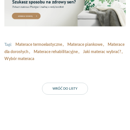
Tagi:
Materace termoelastyczne​
Materace piankowe​
Materace
dla dorosłych
Materace rehabilitacyjne​
Jaki materac wybrać?
Wybór materaca
WRÓĆ DO LISTY