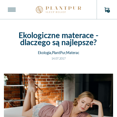
0
Ekologiczne materace -
dlaczego są najlepsze?
Ekologia,PlantPur,Materac
14.07.2017